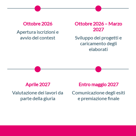
Ottobre 2026
Ottobre 2026 – Marzo
2027
Apertura iscrizioni e
avvio del contest
Sviluppo dei progetti e
caricamento degli
elaborati
Aprile 2027
Entro maggio 2027
Valutazione dei lavori da
Comunicazione degli esiti
parte della giuria
e premiazione finale