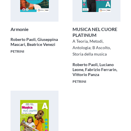
Armonie
MUSICA NEL CUORE
PLATINUM
Roberto Paoli, Giuseppina
A Teoria, Metodi,
Mascari, Beatrice Venezi
Antologia; B Ascolto,
PETRINI
Storia della musica
Roberto Paoli, Luciano
Leone, Fabrizio Ferrarin,
Vittorio Panza
PETRINI