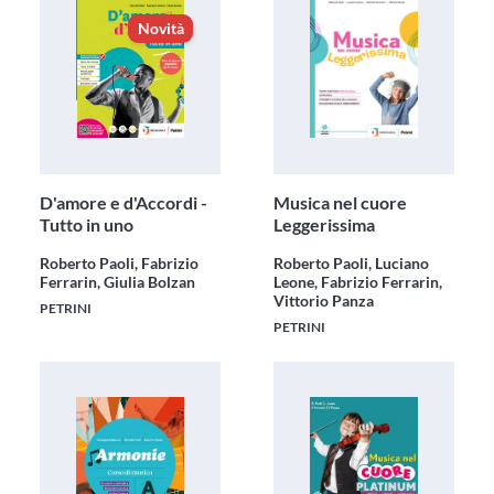
Novità
D'amore e d'Accordi -
Musica nel cuore
Tutto in uno
Leggerissima
Roberto Paoli, Fabrizio
Roberto Paoli, Luciano
Ferrarin, Giulia Bolzan
Leone, Fabrizio Ferrarin,
Vittorio Panza
PETRINI
PETRINI