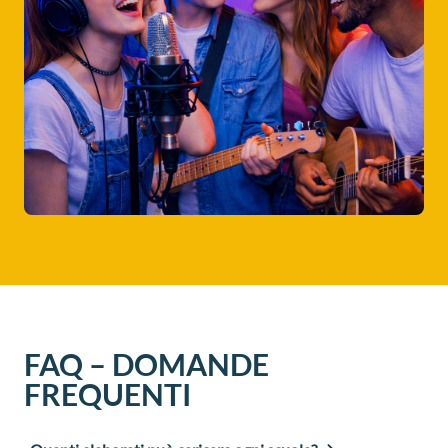
FAQ – DOMANDE
FREQUENTI