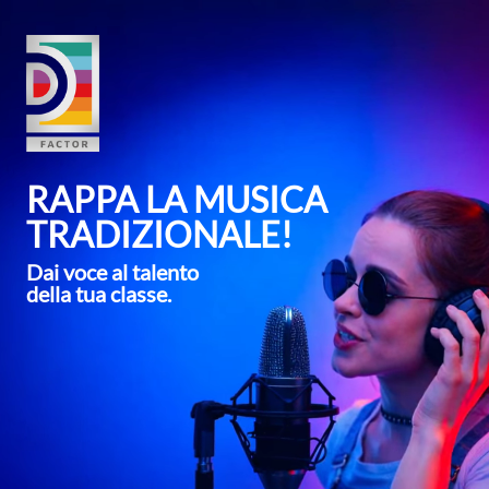
RAPPA LA MUSICA
TRADIZIONALE!
Dai voce al talento
della tua classe.