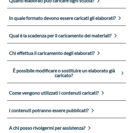
Quanti elaborati può caricare ogni scuola?
In quale formato devono essere caricati gli elaborati?
Qual è la scadenza per il caricamento dei materiali?
Chi effettua il caricamento degli elaborati?
È possibile modificare o sostituire un elaborato già
caricato?
Come vengono utilizzati i contenuti caricati?
I contenuti potranno essere pubblicati?
A chi posso rivolgermi per assistenza?