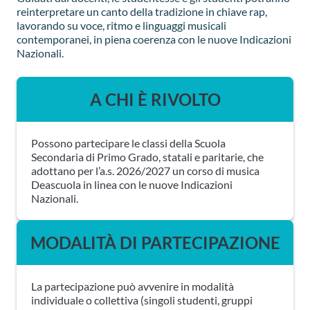
reinterpretare un canto della tradizione in chiave rap,
lavorando su voce, ritmo e linguaggi musicali
contemporanei, in piena coerenza con le nuove Indicazioni
Nazionali.
A CHI È RIVOLTO
Possono partecipare le classi della Scuola
Secondaria di Primo Grado, statali e paritarie, che
adottano per l’a.s. 2026/2027 un corso di musica
Deascuola in linea con le nuove Indicazioni
Nazionali.
MODALITÀ DI PARTECIPAZIONE
La partecipazione può avvenire in modalità
individuale o collettiva (singoli studenti, gruppi