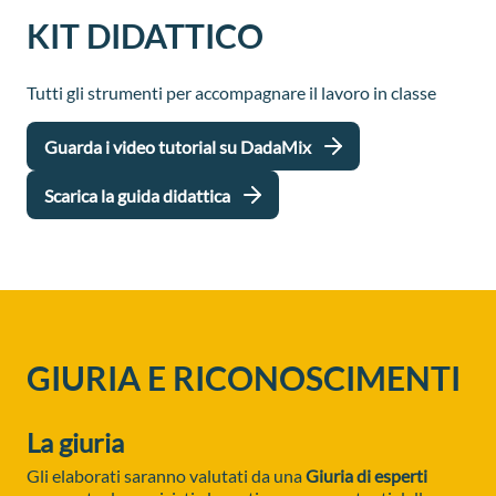
KIT DIDATTICO
Tutti gli strumenti per accompagnare il lavoro in classe
Guarda i video tutorial su DadaMix
Scarica la guida didattica
GIURIA E RICONOSCIMENTI
La giuria
Gli elaborati saranno valutati da una
Giuria di esperti