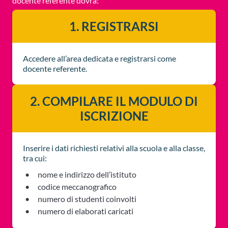
docente referente dovrà:
1. REGISTRARSI
Accedere all’area dedicata e registrarsi come
docente referente.
2. COMPILARE IL MODULO DI
ISCRIZIONE
Inserire i dati richiesti relativi alla scuola e alla classe,
tra cui:
nome e indirizzo dell’istituto
codice meccanografico
numero di studenti coinvolti
numero di elaborati caricati